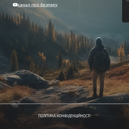
канал про безпеку
ПОЛІТИКА КОНФІДЕНЦІЙНОСТІ