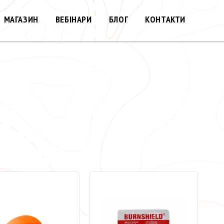
МАГАЗИН
ВЕБІНАРИ
БЛОГ
КОНТАКТИ