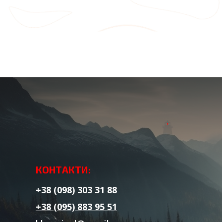
КОНТАКТИ:
+38 (098) 303 31 88
+38 (095) 883 95 51