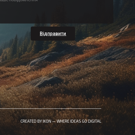
Відправити
CREATED BY IKON — WHERE IDEAS GO DIGITAL