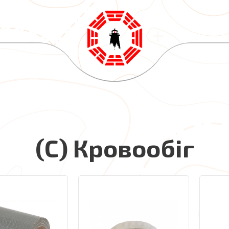
(С) Кровообіг